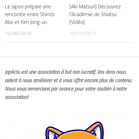
Le Japon prépare une
[Aki Matsuri] Découvrez
rencontre entre Shinzo
l’Académie de Shiatsu
Abe et Kim Jong-un
[Vidéo]
15/06/2018
10/11/2017
JapActu est une association à but non lucratif. Vos dons nous
aident à nous améliorer et à vous offrir encore plus de contenu.
Nous vous remercions par avance pour votre soutien à notre
association!