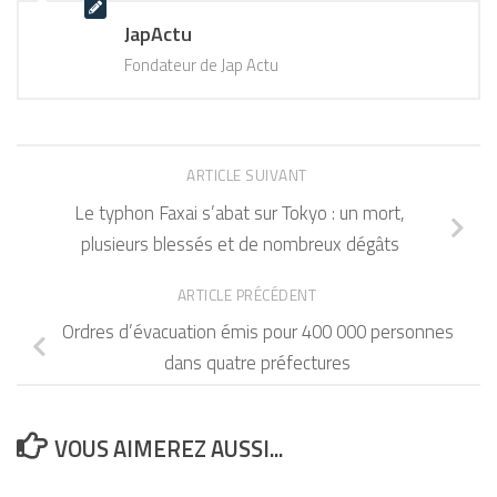
JapActu
Fondateur de Jap Actu
ARTICLE SUIVANT
Le typhon Faxai s’abat sur Tokyo : un mort,
plusieurs blessés et de nombreux dégâts
ARTICLE PRÉCÉDENT
Ordres d’évacuation émis pour 400 000 personnes
dans quatre préfectures
VOUS AIMEREZ AUSSI...