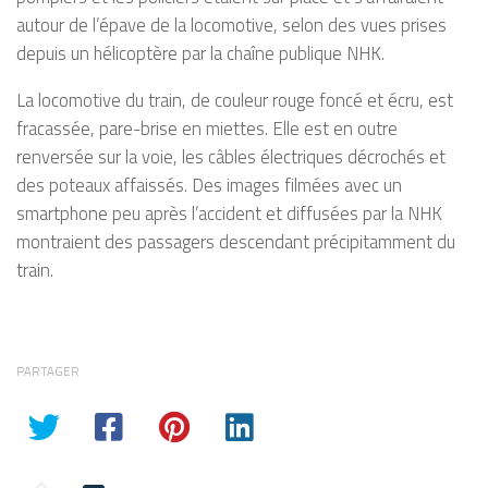
autour de l’épave de la locomotive, selon des vues prises
depuis un hélicoptère par la chaîne publique NHK.
La locomotive du train, de couleur rouge foncé et écru, est
fracassée, pare-brise en miettes. Elle est en outre
renversée sur la voie, les câbles électriques décrochés et
des poteaux affaissés. Des images filmées avec un
smartphone peu après l’accident et diffusées par la NHK
montraient des passagers descendant précipitamment du
train.
PARTAGER