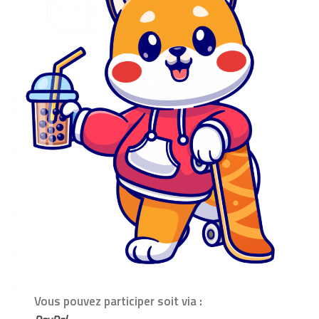
Vous pouvez participer soit via :