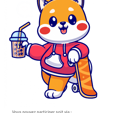
Vous pouvez participer soit via :