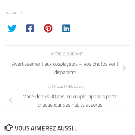
PARTAGER
ARTICLE SUIVANT
Avertissement aux cosplayeurs – Vos photos vont
disparaitre
ARTICLE PRÉCÉDENT
Marié depuis 38 ans, ce couple japonais porte
chaque jour des habits assortis
VOUS AIMEREZ AUSSI...