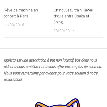
Rêve de machine en
Un nouveau train Kawai
concert à Paris
circule entre Osaka et
Shingu
17/08/2016
28/09/2017
JapActu est une association à but non lucratif. Vos dons nous
aident à nous améliorer et à vous offrir encore plus de contenu.
Nous vous remercions par avance pour votre soutien à notre
association!