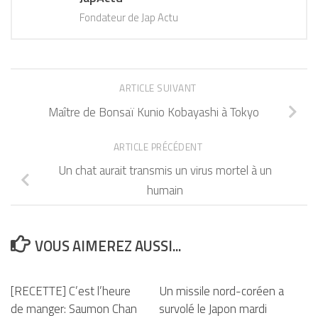
Fondateur de Jap Actu
ARTICLE SUIVANT
Maître de Bonsaï Kunio Kobayashi à Tokyo
ARTICLE PRÉCÉDENT
Un chat aurait transmis un virus mortel à un
humain
VOUS AIMEREZ AUSSI...
[RECETTE] C’est l’heure
Un missile nord-coréen a
de manger: Saumon Chan
survolé le Japon mardi