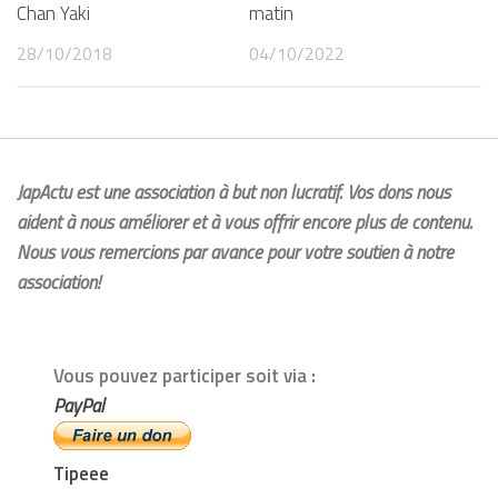
Chan Yaki
matin
28/10/2018
04/10/2022
JapActu est une association à but non lucratif. Vos dons nous
aident à nous améliorer et à vous offrir encore plus de contenu.
Nous vous remercions par avance pour votre soutien à notre
association!
Vous pouvez participer soit via :
PayPal
Tipeee