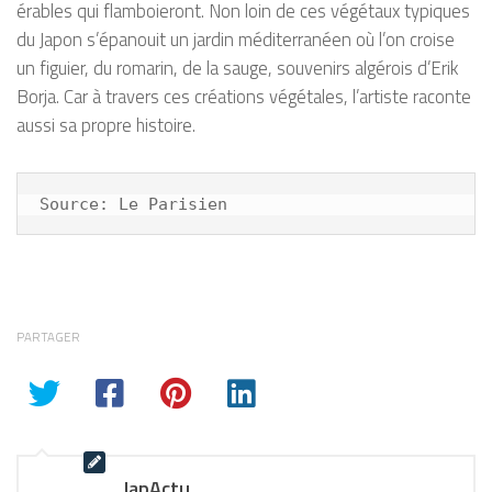
érables qui flamboieront. Non loin de ces végétaux typiques
du Japon s’épanouit un jardin méditerranéen où l’on croise
un figuier, du romarin, de la sauge, souvenirs algérois d’Erik
Borja. Car à travers ces créations végétales, l’artiste raconte
aussi sa propre histoire.
Source: Le Parisien
PARTAGER
JapActu