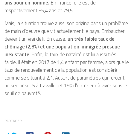
ans pour un homme.
En France, elle est de
respectivement 85,4 ans et 79,5.
Mais, la situation trouve aussi son origine dans un problème
de main d’oeuvre que vit actuellement le pays. Embaucher
devient un vrai défi. En cause,
un très faible taux de
chômage (2,8%) et une population immigrée presque
inexistante
. Enfin, le taux de natalité est lui aussi très
faible. Il était en 2017 de 1,4 enfant par femme, alors que le
taux de renouvellement de la population est considéré
comme se situant à 2,1. Autant de paramètres qui forcent
un senior sur 5 à travailler et 19% d’entre eux à vivre sous le
seuil de pauvreté.
PARTAGER