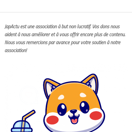
JapActu est une association à but non lucratif. Vos dons nous
aident à nous améliorer et à vous offrir encore plus de contenu.
Nous vous remercions par avance pour votre soutien à notre
association!