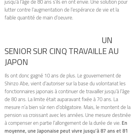
jusqu’à l’âge de 80 ans s’ils en ont envie. Une solution pour
lutter contre l’augmentation de l’espérance de vie et la
faible quantité de main d’oeuvre.
UN
SENIOR SUR CINQ TRAVAILLE AU
JAPON
Ils ont donc gagné 10 ans de plus. Le gouvernement de
Shinzo Abe, vient d’autoriser sur la base du volontariat les
fonctionnaires japonais à continuer de travailler jusqu’à l’âge
de 80 ans. La limite était auparavant fixée à 70 ans. La
mesure n’a bien sûr rien d’obligatoire. Mais, le montent de la
pension va croissant avec les années. Une mesure destinée
à compenser en partie l’allongement de la durée de vie.
En
moyenne, une Japonaise peut vivre jusqu’à 87 ans et 81