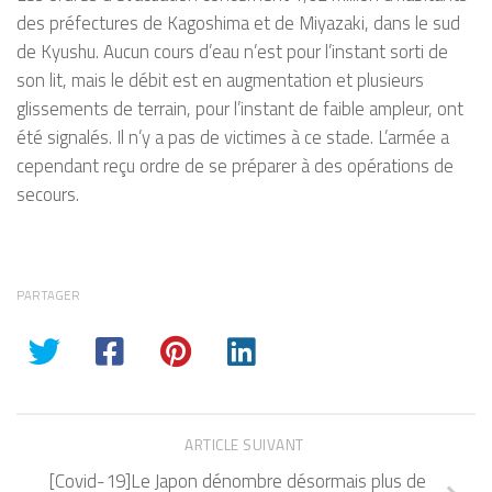
des préfectures de Kagoshima et de Miyazaki, dans le sud
de Kyushu. Aucun cours d’eau n’est pour l’instant sorti de
son lit, mais le débit est en augmentation et plusieurs
glissements de terrain, pour l’instant de faible ampleur, ont
été signalés. Il n’y a pas de victimes à ce stade. L’armée a
cependant reçu ordre de se préparer à des opérations de
secours.
PARTAGER
ARTICLE SUIVANT
[Covid-19]Le Japon dénombre désormais plus de