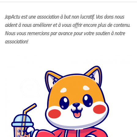
JapActu est une association à but non lucratif. Vos dons nous
aident à nous améliorer et à vous offrir encore plus de contenu.
Nous vous remercions par avance pour votre soutien à notre
association!