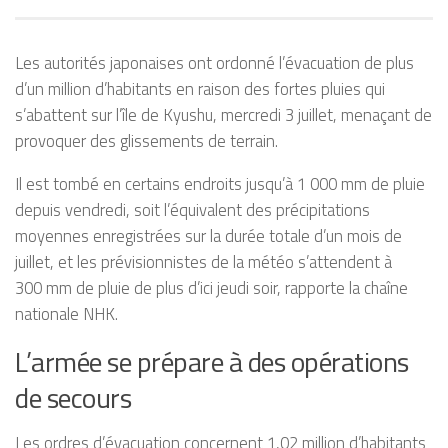
Les autorités japonaises ont ordonné l’évacuation de plus
d’un million d’habitants en raison des fortes pluies qui
s’abattent sur l’île de Kyushu, mercredi 3 juillet, menaçant de
provoquer des glissements de terrain.
Il est tombé en certains endroits jusqu’à 1 000 mm de pluie
depuis vendredi, soit l’équivalent des précipitations
moyennes enregistrées sur la durée totale d’un mois de
juillet, et les prévisionnistes de la météo s’attendent à
300 mm de pluie de plus d’ici jeudi soir, rapporte la chaîne
nationale NHK.
L’armée se prépare à des opérations
de secours
Les ordres d’évacuation concernent 1,02 million d’habitants