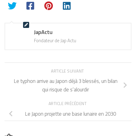
JapActu
Fondateur de Jap Actu
ARTICLE SUIVANT
Le typhon arrive au Japon déjà 3 blessés, un bilan
qui risque de s’alourdir
ARTICLE PRÉCÉDENT
Le Japon projette une base lunaire en 2030