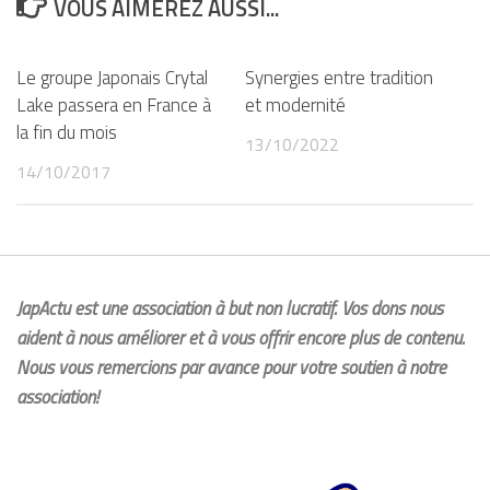
VOUS AIMEREZ AUSSI...
Le groupe Japonais Crytal
Synergies entre tradition
Lake passera en France à
et modernité
la fin du mois
13/10/2022
14/10/2017
JapActu est une association à but non lucratif. Vos dons nous
aident à nous améliorer et à vous offrir encore plus de contenu.
Nous vous remercions par avance pour votre soutien à notre
association!